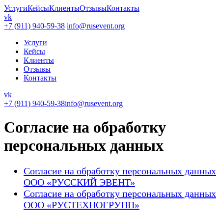
Услуги
Кейсы
Клиенты
Отзывы
Контакты
vk
+7 (911) 940-59-38
info@rusevent.org
Услуги
Кейсы
Клиенты
Отзывы
Контакты
vk
+7 (911) 940-59-38
info@rusevent.org
Согласие на обработку
персональных данных
Согласие на обработку персональных данных
ООО «РУССКИЙ ЭВЕНТ»
Согласие на обработку персональных данных
ООО «РУСТЕХНОГРУПП»