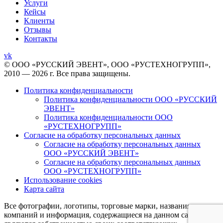
Услуги
Кейсы
Клиенты
Отзывы
Контакты
vk
© ООО «РУССКИЙ ЭВЕНТ», ООО «РУСТЕХНОГРУПП»,
2010 — 2026 г. Все права защищены.
Политика конфиденциальности
Политика конфиденциальности ООО «РУССКИЙ
ЭВЕНТ»
Политика конфиденциальности ООО
«РУСТЕХНОГРУПП»
Согласие на обработку персональных данных
Согласие на обработку персональных данных
ООО «РУССКИЙ ЭВЕНТ»
Согласие на обработку персональных данных
ООО «РУСТЕХНОГРУПП»
Использование cookies
Карта сайта
Все фотографии, логотипы, торговые марки, названия
компаний и информация, содержащиеся на данном сайте